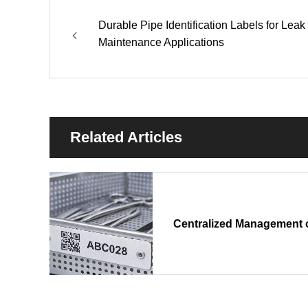
Durable Pipe Identification Labels for Leak
Maintenance Applications
Related Articles
Centralized Management o