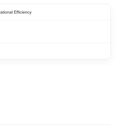
tional Efficiency