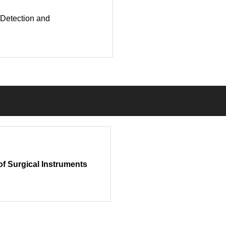
 Detection and
f Surgical Instruments