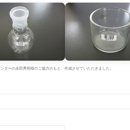
センターの永田秀明様のご協力のもと、作成させていただきました。