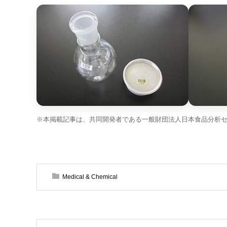
※本掲載記事は、共同開発者である一般財団法人日本食品分析
Medical & Chemical