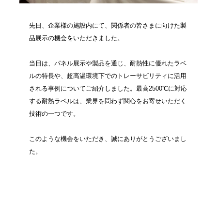
先日、企業様の施設内にて、関係者の皆さまに向けた製
品展示の機会をいただきました。
当日は、パネル展示や製品を通じ、耐熱性に優れたラベ
ルの特長や、超高温環境下でのトレーサビリティに活用
される事例についてご紹介しました。最高2500℃に対応
する耐熱ラベルは、業界を問わず関心をお寄せいただく
技術の一つです。
このような機会をいただき、誠にありがとうございまし
た。