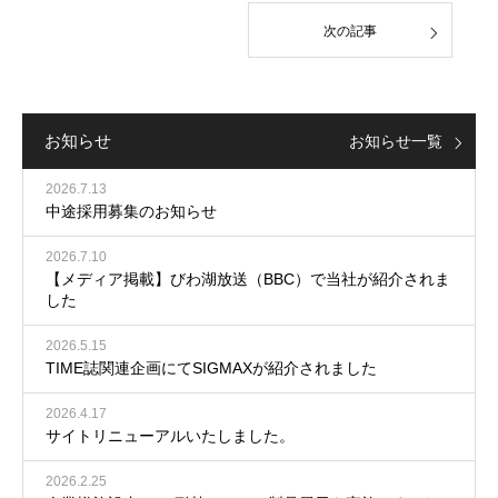
次の記事
お知らせ
お知らせ一覧
2026.7.13
中途採用募集のお知らせ
2026.7.10
【メディア掲載】びわ湖放送（BBC）で当社が紹介されま
した
2026.5.15
TIME誌関連企画にてSIGMAXが紹介されました
2026.4.17
サイトリニューアルいたしました。
2026.2.25