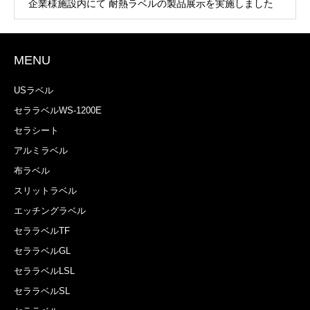
企業様施設内にて 耐熱ラベルの製品展示を実施しました
MENU
USラベル
セララベルWS-1200E
セラシート
アルミラベル
布ラベル
スリットラベル
エッチングラベル
セララベルTF
セララベルGL
セララベルLSL
セララベルSL