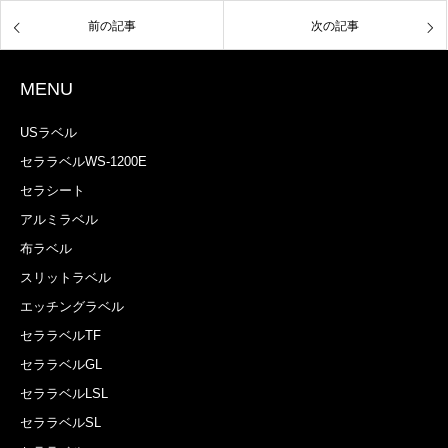
前の記事
次の記事
MENU
USラベル
セララベルWS-1200E
セラシート
アルミラベル
布ラベル
スリットラベル
エッチングラベル
セララベルTF
セララベルGL
セララベルLSL
セララベルSL