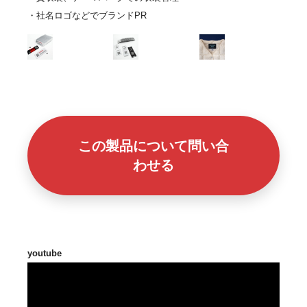
・社名ロゴなどでブランドPR
この製品について問い合
わせる
youtube