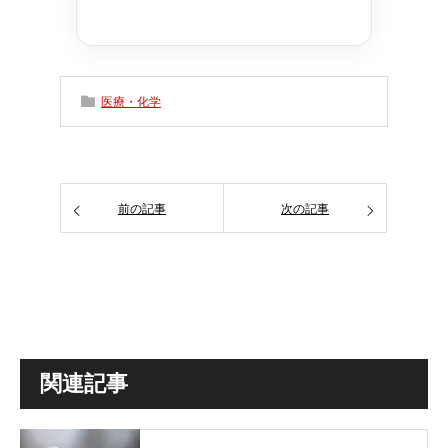
医療・化学
前の記事
次の記事
関連記事