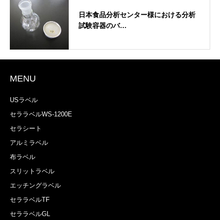
日本食品分析センター様における分析
試験容器のバ…
MENU
USラベル
セララベルWS-1200E
セラシート
アルミラベル
布ラベル
スリットラベル
エッチングラベル
セララベルTF
セララベルGL