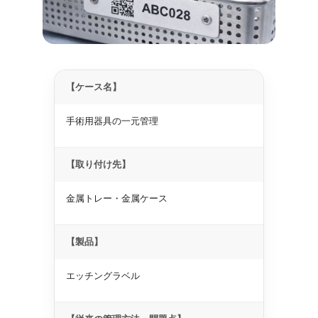
【ケース名】
手術用器具の一元管理
【取り付け先】
金属トレー・金属ケース
【製品】
エッチングラベル