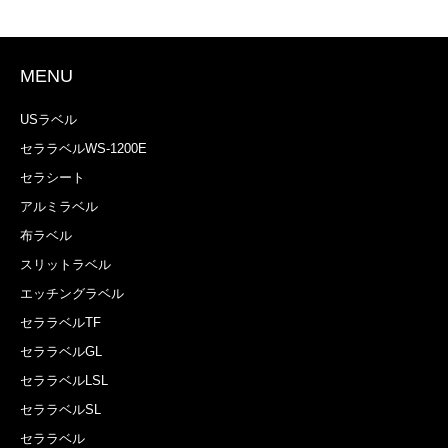
MENU
USラベル
セララベルWS-1200E
セラシート
アルミラベル
布ラベル
スリットラベル
エッチングラベル
セララベルTF
セララベルGL
セララベルLSL
セララベルSL
セララベル